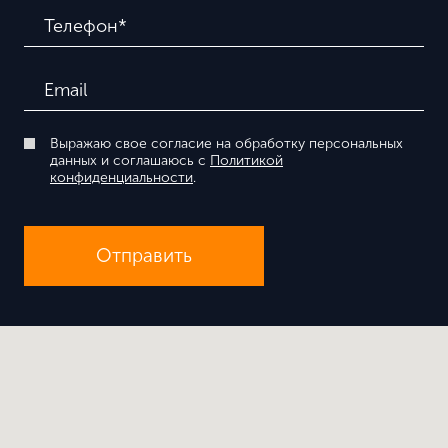
Выражаю свое согласие на обработку персональных
данных и соглашаюсь с
Политикой
конфиденциальности
.