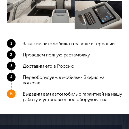
Закажем автомобиль на заводе в Германии
Проведем полную растаможку
Доставим его в Россию
Переоборудуем в мобильный офис на
колесах
Выдадим вам автомобиль с гарантией на нашу
работу и установленное оборудование