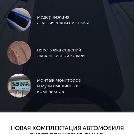
модернизация
акустической системы
перетяжка сидений
эксклюзивной кожей
монтаж мониторов
и мультимедийных
комплексов
НОВАЯ КОМПЛЕКТАЦИЯ АВТОМОБИЛЯ