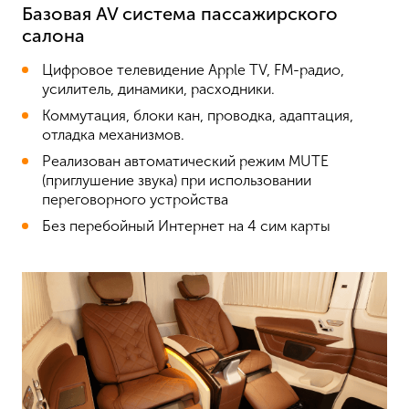
Базовая AV система пассажирского
салона
Цифровое телевидение Apple TV, FM-радио,
усилитель, динамики, расходники.
Коммутация, блоки кан, проводка, адаптация,
отладка механизмов.
Реализован автоматический режим MUTE
(приглушение звука) при использовании
переговорного устройства
Без перебойный Интернет на 4 сим карты