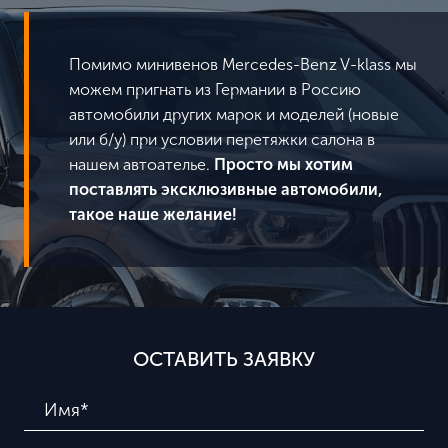
Помимо минивенов Mercedes-Benz V-klass мы
можем пригнать из Германии в Россию
автомобили других марок и моделей (новые
или б/у) при условии перетяжки салона в
нашем автоателье.
Просто мы хотим
поставлять эксклюзивные автомобили,
такое наше желание!
ОСТАВИТЬ ЗАЯВКУ