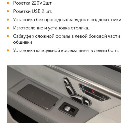
Розетка 220V 2шт.
Розетки USB 2 шт.
Установка без проводных зарядок в подлокотники
Изготовление и установка столика.
Сабвуфер сложной формы в левой боковой части
обшивки
Установка капсульной кофемашины в левый борт.