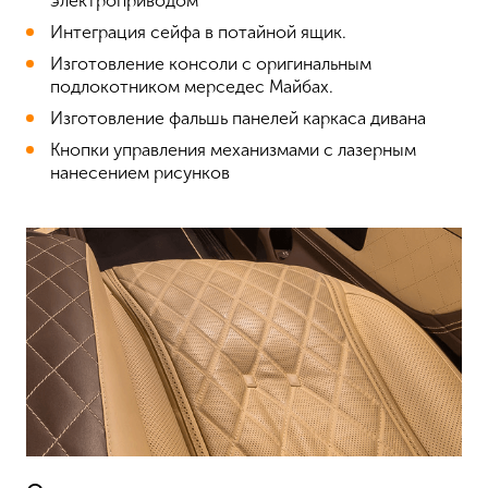
электроприводом
Интеграция сейфа в потайной ящик.
Изготовление консоли с оригинальным
подлокотником мерседес Майбах.
Изготовление фальшь панелей каркаса дивана
Кнопки управления механизмами с лазерным
нанесением рисунков