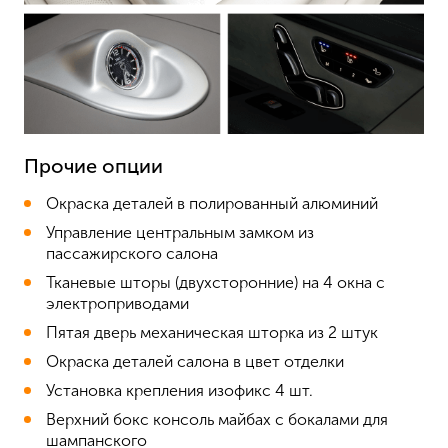
Прочие опции
Окраска деталей в полированный алюминий
Управление центральным замком из
пассажирского салона
Тканевые шторы (двухсторонние) на 4 окна с
электроприводами
Пятая дверь механическая шторка из 2 штук
Окраска деталей салона в цвет отделки
Установка крепления изофикс 4 шт.
Верхний бокс консоль майбах с бокалами для
шампанского