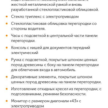
жесткой металлической рамой и вновь
разработанной стеклопластиковой облицовкой.
Стекло триплекс с электроприводом
Стеклопластиковая облицовка перегородки со
стороны водителя.
Часы с подсветкой в центральной части панели
перегородки.
Консоль с нишей для документов передний
электрический
Ручка с подсветкой, покрытые шпоном ценных
пород древесины с боку на панели перегородки
для облегчения входа в автомобиль.
Декоративные элементы, покрытые шпоном
ценных пород древесины на панели перегородки.
Изготовление откидных кресел из перегородки, с
подголовниками, ремнями безопасности.
Монитор с размером диагонали «43» с
электроприводом