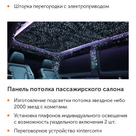
Шторка перегородки с электроприводом
Панель потолка пассажирского салона
Изготовление подсветки потолка звездное небо
2000 звезд с кометами.
Установка плафонов индивидуального освещения
с возможность раздельного включения 2 шт.
Переговорное устройство «intercom»