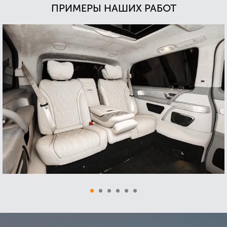
ПРИМЕРЫ НАШИХ РАБОТ