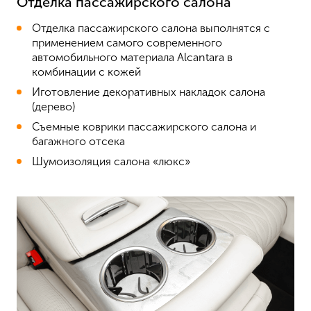
Отделка пассажирского салона
Отделка пассажирского салона выполнятся с
применением самого современного
автомобильного материала Alcantara в
комбинации с кожей
Иготовление декоративных накладок салона
(дерево)
Съемные коврики пассажирского салона и
багажного отсека
Шумоизоляция салона «люкс»