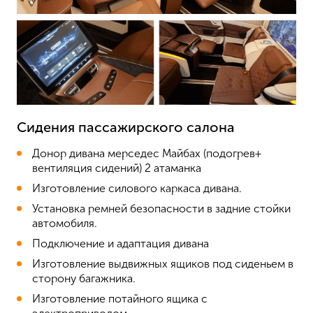
Сидения пассажирского салона
Донор дивана мерседес Майбах (подогрев+
вентиляция сидений) 2 атаманка
Изготовление силового каркаса дивана.
Установка ремней безопасности в задние стойки
автомобиля.
Подключение и адаптация дивана
Изготовление выдвижных ящиков под сиденьем в
сторону багажника.
Изготовление потайного ящика с