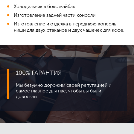
Холодильник в бокс майбах
Изготовление задней части консоли
Изготовление и отделка в переднюю консоль
ниши для двух стаканов и двух чашечек для кофе.
100% ГАРАНТИЯ
Мы безумно дорожим своей репутацией и
самое главное для нас, чтобы вы были
довольны.