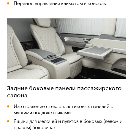
Перенос управления климатом в консоль.
Задние боковые панели пассажирского
салона
Изготовление стеклопластиковых панелей с
мягкими подлокотниками
Ящики для мелочей и пультов в боковых (левом и
правом) боковинах