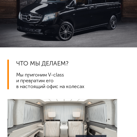
ЧТО МЫ ДЕЛАЕМ?
Мы пригоним V-class
и превратим его
в настоящий офис на колесах